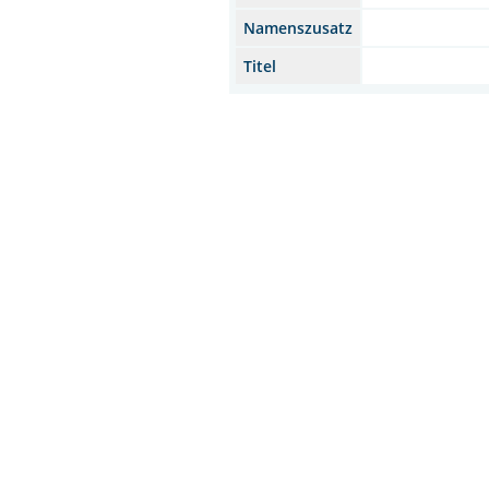
Namenszusatz
Titel