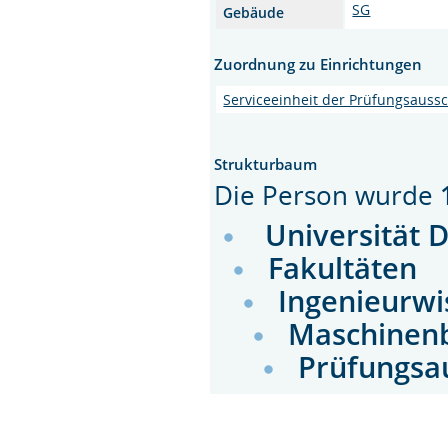
SG
Gebäude
Zuordnung zu Einrichtungen
Serviceeinheit der Prüfungsauss
Strukturbaum
Die Person wurde
Universität 
Fakultäten
Ingenieurwi
Maschinen
Prüfungsa