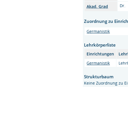
Dr.
Akad. Grad
Zuordnung zu Einric
Germanistik
Lehrkörperliste
Einrichtungen
Lehr
Germanistik
Lehr
Strukturbaum
Keine Zuordnung zu E