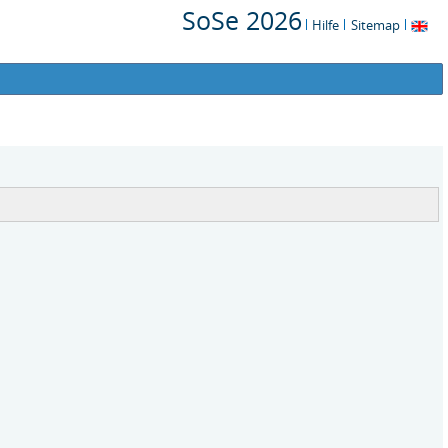
SoSe 2026
Hilfe
Sitemap