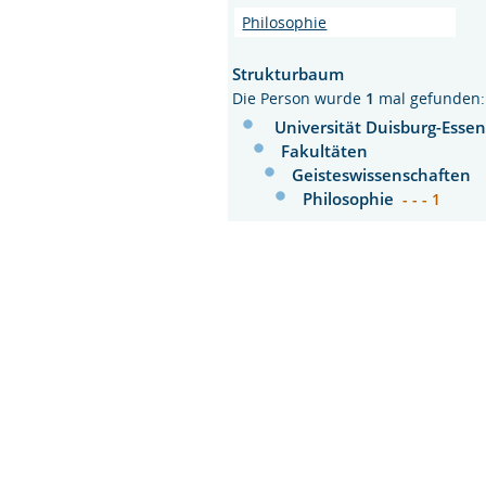
Philosophie
Strukturbaum
Die Person wurde
1
mal gefunden:
Universität Duisburg-Esse
Fakultäten
Geisteswissenschaften
Philosophie
- - - 1