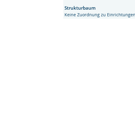
Strukturbaum
Keine Zuordnung zu Einrichtunge