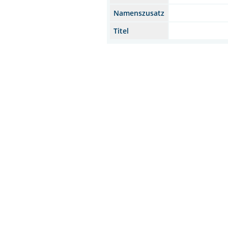
Namenszusatz
Titel