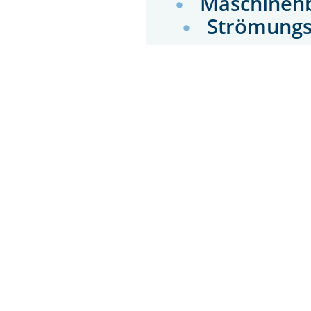
Maschinen
Strömung