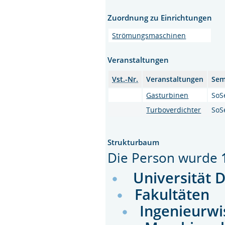
Zuordnung zu Einrichtungen
Strömungsmaschinen
Veranstaltungen
Vst.-Nr.
Veranstaltungen
Sem
Gasturbinen
SoS
Turboverdichter
SoS
Strukturbaum
Die Person wurde
Universität 
Fakultäten
Ingenieurwi