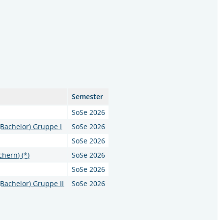
Semester
SoSe 2026
(Bachelor) Gruppe I
SoSe 2026
SoSe 2026
hern) (*)
SoSe 2026
SoSe 2026
(Bachelor) Gruppe II
SoSe 2026