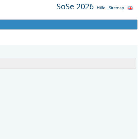
SoSe 2026
Hilfe
Sitemap