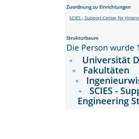
Zuordnung zu Einrichtungen
SCIES - Support Center for (Inter
Strukturbaum
Die Person wurde
Universität 
Fakultäten
Ingenieurwi
SCIES - Sup
Engineering 