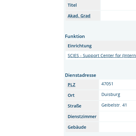
Titel
Akad. Grad
Funktion
Einrichtung
SCIES - Support Center for (Inter
Dienstadresse
47051
PLZ
Duisburg
Ort
Geibelstr. 41
Straße
Dienstzimmer
Gebäude