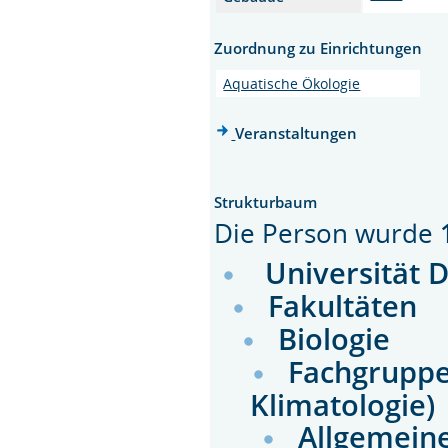
Zuordnung zu Einrichtungen
Aquatische Ökologie
Veranstaltungen
Strukturbaum
Die Person wurde
Universität 
Fakultäten
Biologie
Fachgruppen
Klimatologie)
Allgemein