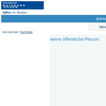
S
tarts
Ver
Sie sind hier:
Startseite
keine öffentliche Person