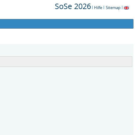
SoSe 2026
Hilfe
Sitemap