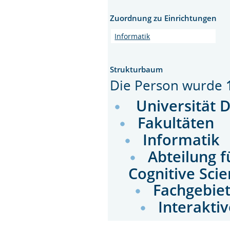
Zuordnung zu Einrichtungen
Informatik
Strukturbaum
Die Person wurde
Universität 
Fakultäten
Informatik
Abteilung 
Cognitive Sci
Fachgebie
Interakti