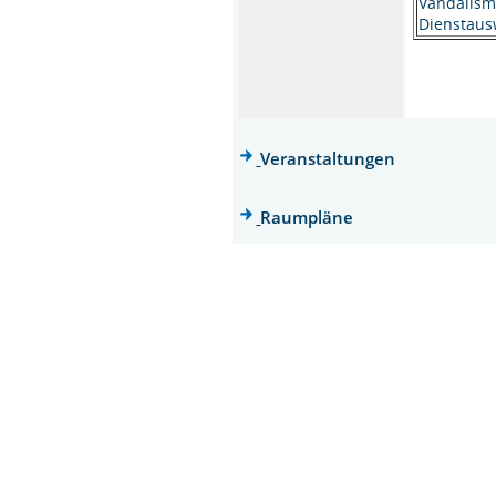
Vandalism
Dienstausw
Veranstaltungen
Raumpläne