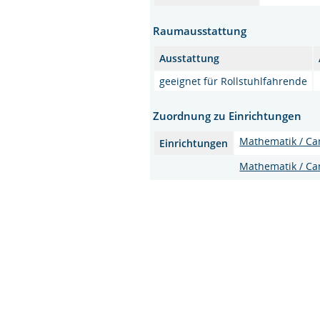
Raumausstattung
Ausstattung
geeignet für Rollstuhlfahrende
Zuordnung zu Einrichtungen
Mathematik / C
Einrichtungen
Mathematik / C