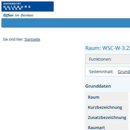
Sie sind hier:
Startseite
Raum: WSC-W-3.22 
Funktionen:
Seiteninhalt:
Grund
Grunddaten
Raum
Kurzbezeichnung
Zusatzbezeichnung
Raumart