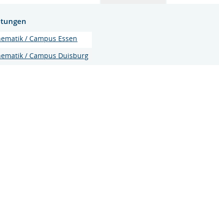
htungen
ematik / Campus Essen
ematik / Campus Duisburg