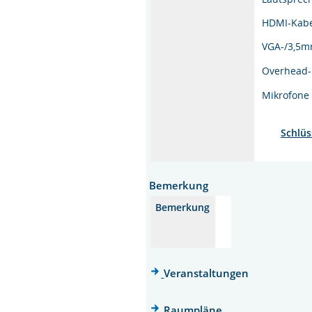
HDMI-Kab
VGA-/3,5m
Overhead-
Mikrofone
Schlüs
Bemerkung
Bemerkung
Veranstaltungen
Raumpläne