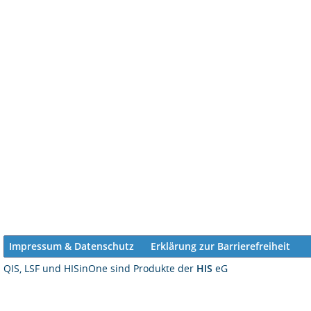
Impressum & Datenschutz
Erklärung zur Barrierefreiheit
QIS, LSF und HISinOne sind Produkte der
HIS
eG