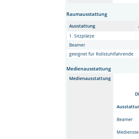
Raumausstattung
Ausstattung
1. Sitzplätze
Beamer
geeignet für Rollstuhlfahrende
Medienausstattung
Medienausstattung
D
Ausstattu
Beamer
Medienst