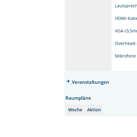
Lautsprec
HDMI-Kab
VGA-/3,5m
Overhead-
Mikrofone
Veranstaltungen
Raumpläne
Woche
Aktion