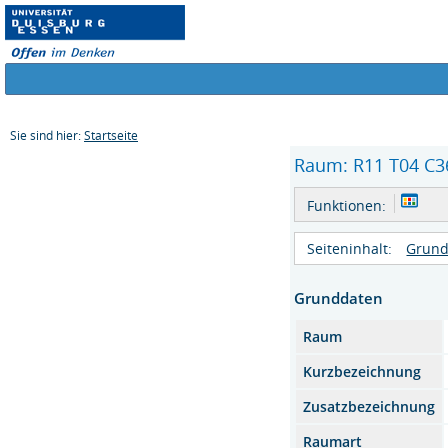
Sie sind hier:
Startseite
Raum: R11 T04 C36
Funktionen:
Seiteninhalt:
Grund
Grunddaten
Raum
Kurzbezeichnung
Zusatzbezeichnung
Raumart