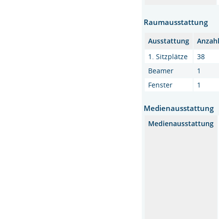
Raumausstattung
Ausstattung
Anzah
1. Sitzplätze
38
Beamer
1
Fenster
1
Medienausstattung
Medienausstattung