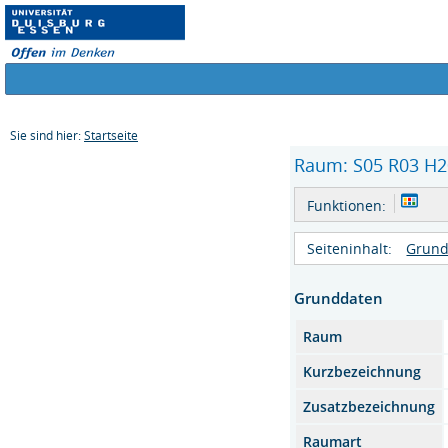
Sie sind hier:
Startseite
Raum: S05 R03 H20
Funktionen:
Seiteninhalt:
Grund
Grunddaten
Raum
Kurzbezeichnung
Zusatzbezeichnung
Raumart