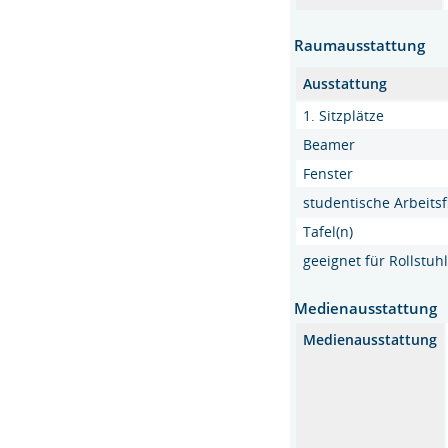
Raumausstattung
Ausstattung
1. Sitzplätze
Beamer
Fenster
studentische Arbeits
Tafel(n)
geeignet für Rollstu
Medienausstattung
Medienausstattung