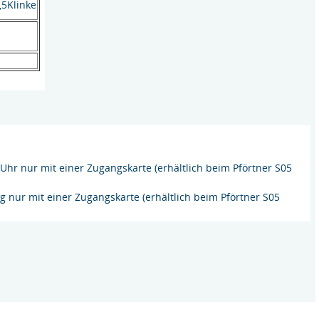
,5Klinke
Uhr nur mit einer Zugangskarte (erhältlich beim Pförtner S05
 nur mit einer Zugangskarte (erhältlich beim Pförtner S05