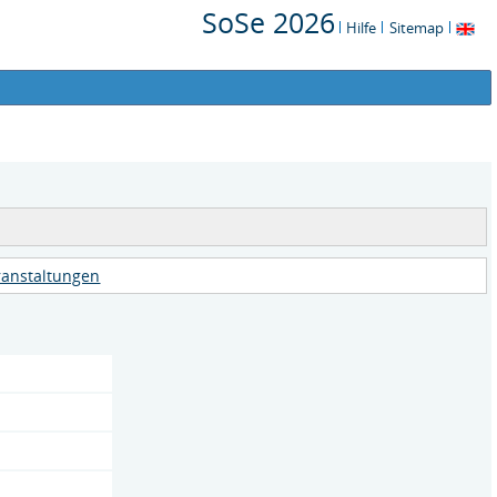
SoSe 2026
Hilfe
Sitemap
ranstaltungen