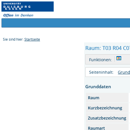
Sie sind hier:
Startseite
Raum: T03 R04 C07
Funktionen:
Seiteninhalt:
Grund
Grunddaten
Raum
Kurzbezeichnung
Zusatzbezeichnung
Raumart