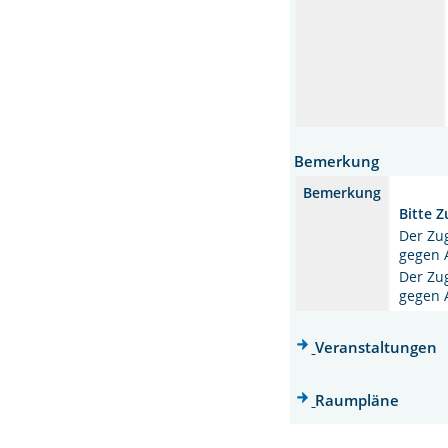
Bemerkung
Bemerkung
Bitte 
Der Zug
gegen 
Der Zu
gegen 
Veranstaltungen
Raumpläne