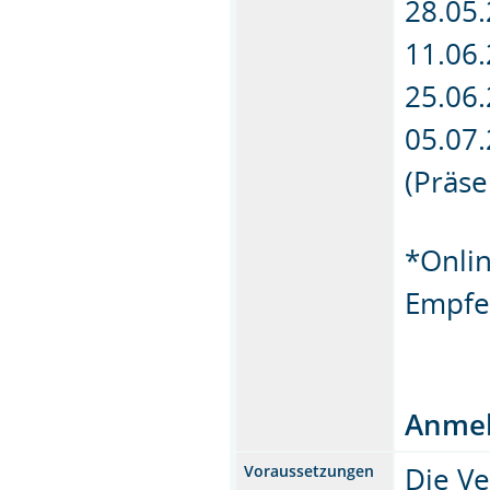
28.05.
11.06.
25.06.
05.07.
(Präs
*Onlin
Empfe
Anmel
Die Ve
Voraussetzungen