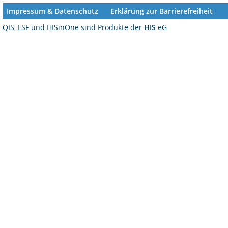
Impressum & Datenschutz
Erklärung zur Barrierefreiheit
QIS, LSF und HISinOne sind Produkte der
HIS
eG