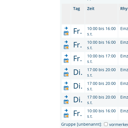
Tag
Zeit
Rhy
Fr.
10:00 bis 16:00
Ein
s.t.
Fr.
10:00 bis 16:00
Ein
s.t.
Fr.
10:00 bis 17:00
Ein
s.t.
Di.
17:00 bis 20:00
Ein
s.t.
Di.
17:00 bis 20:00
Ein
s.t.
Di.
17:00 bis 20:00
Ein
s.t.
Fr.
10:00 bis 16:00
Ein
s.t.
Gruppe [unbenannt]:
vormerke