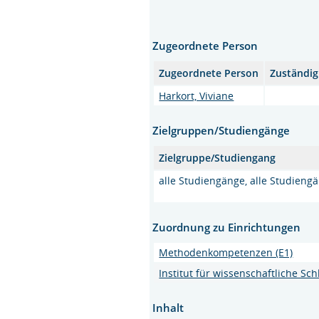
Zugeordnete Person
Zugeordnete Person
Zuständig
Harkort, Viviane
Zielgruppen/Studiengänge
Zielgruppe/Studiengang
alle Studiengänge, alle Studieng
Zuordnung zu Einrichtungen
Methodenkompetenzen (E1)
Institut für wissenschaftliche S
Inhalt