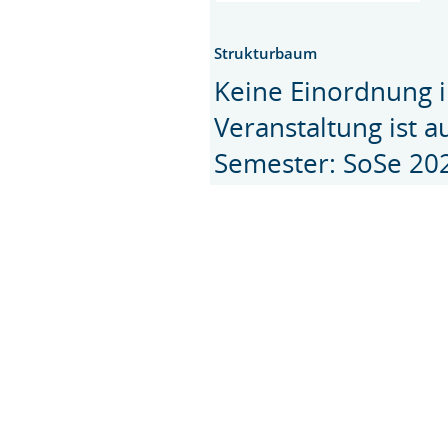
Strukturbaum
Keine Einordnung i
Veranstaltung ist 
Semester: SoSe 20