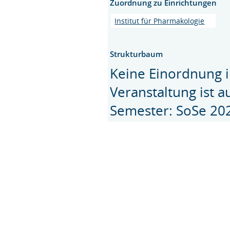
Zuordnung zu Einrichtungen
Institut für Pharmakologie
Strukturbaum
Keine Einordnung i
Veranstaltung ist 
Semester: SoSe 20