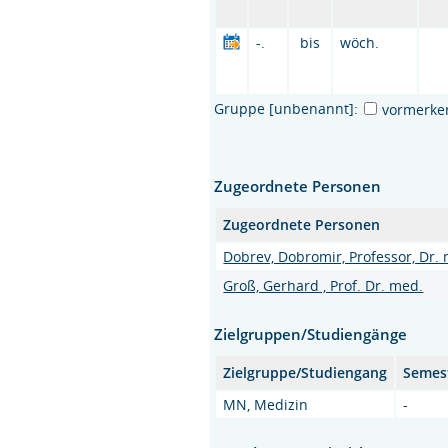
-.
bis
wöch.
Gruppe [unbenannt]:
vormerke
Zugeordnete Personen
Zugeordnete Personen
Dobrev, Dobromir, Professor, Dr.
Groß, Gerhard , Prof. Dr. med.
Zielgruppen/Studiengänge
Zielgruppe/Studiengang
Semes
MN, Medizin
-