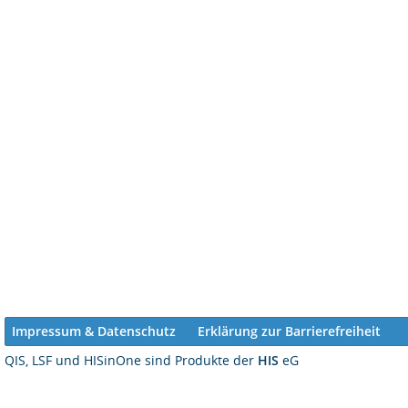
Impressum & Datenschutz
Erklärung zur Barrierefreiheit
QIS, LSF und HISinOne sind Produkte der
HIS
eG