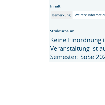
Inhalt
Weitere Informati
Bemerkung
Strukturbaum
Keine Einordnung i
Veranstaltung ist 
Semester: SoSe 20