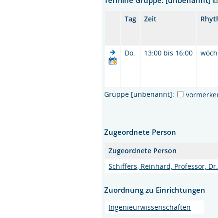
Tag
Zeit
Rhyt
Do.
13:00 bis 16:00
wöch
Gruppe [unbenannt]:
vormerke
Zugeordnete Person
Zugeordnete Person
Schiffers, Reinhard, Professor, Dr.
Zuordnung zu Einrichtungen
Ingenieurwissenschaften