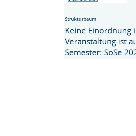
Strukturbaum
Keine Einordnung i
Veranstaltung ist 
Semester: SoSe 20