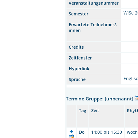
Veranstaltungsnummer
WiSe 2
Semester
Erwartete Teilnehmer/-
innen
Credits
Zeitfenster
Hyperlink
Englis
Sprache
Termine Gruppe: [unbenannt]
Tag
Zeit
Rhyt
Do.
14:00 bis 15:30
wöch