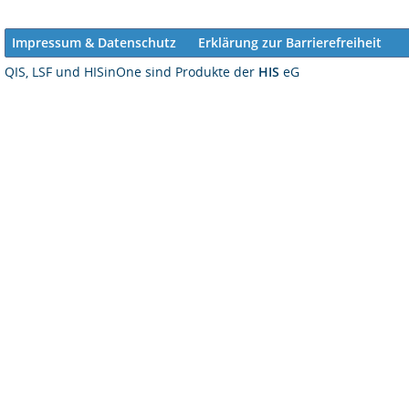
Impressum & Datenschutz
Erklärung zur Barrierefreiheit
QIS, LSF und HISinOne sind Produkte der
HIS
eG