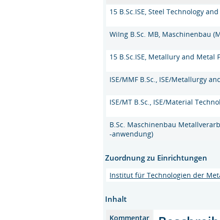
15 B.Sc.ISE, Steel Technology and
WiIng B.Sc. MB, Maschinenbau (
15 B.Sc.ISE, Metallury and Metal
ISE/MMF B.Sc., ISE/Metallurgy an
ISE/MT B.Sc., ISE/Material Techno
B.Sc. Maschinenbau Metallverarb
-anwendung)
Zuordnung zu Einrichtungen
Institut für Technologien der Meta
Inhalt
Kommentar