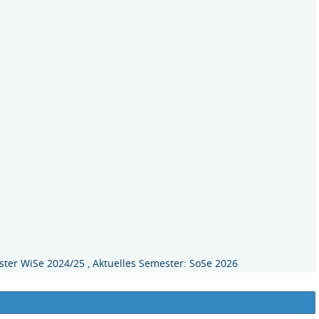
ter WiSe 2024/25 , Aktuelles Semester: SoSe 2026