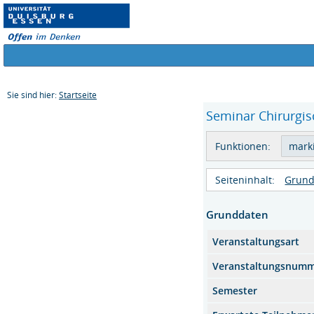
Sie sind hier:
Startseite
Seminar Chirurgisc
Funktionen:
Seiteninhalt:
Grund
Grunddaten
Veranstaltungsart
Veranstaltungsnum
Semester