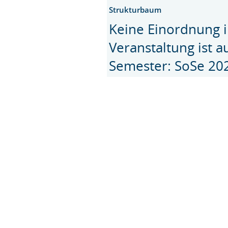
Strukturbaum
Keine Einordnung i
Veranstaltung ist 
Semester: SoSe 20