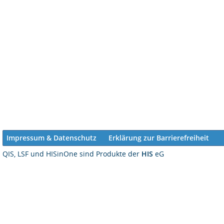
Impressum & Datenschutz
Erklärung zur Barrierefreiheit
QIS, LSF und HISinOne sind Produkte der
HIS
eG