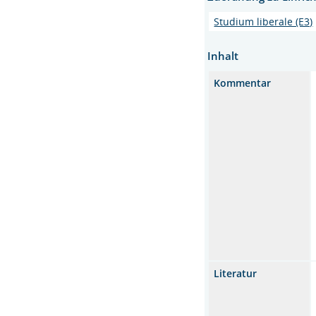
Studium liberale (E3)
Inhalt
Kommentar
Literatur