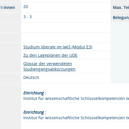
20
r/-innen
Max. Te
3 - 3
Belegun
Studium liberale im IwiS (Modul E3)
Zu den Lageplänen der UDE
Glossar der verwendeten
Studiengangsabkürzungen
Deutsch
Einrichtung :
Institut für wissenschaftliche Schlüsselkompetenzen I
Einrichtung :
Institut für wissenschaftliche Schlüsselkompetenzen I