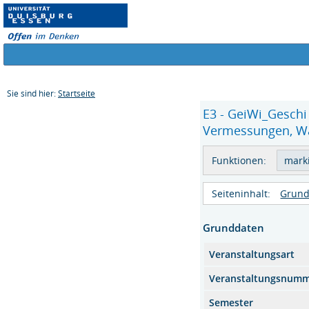
Sie sind hier:
Startseite
E3 - GeiWi_Geschi
Vermessungen, Wah
Funktionen:
Seiteninhalt:
Grund
Grunddaten
Veranstaltungsart
Veranstaltungsnum
Semester