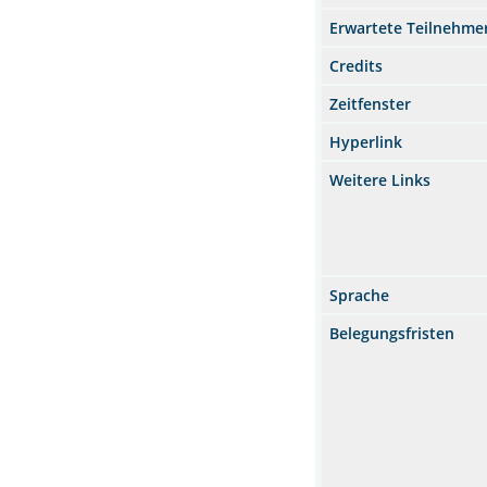
Erwartete Teilnehme
Credits
Zeitfenster
Hyperlink
Weitere Links
Sprache
Belegungsfristen