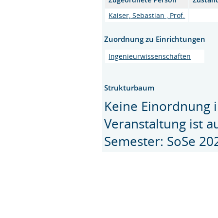
Kaiser, Sebastian , Prof.
Zuordnung zu Einrichtungen
Ingenieurwissenschaften
Strukturbaum
Keine Einordnung i
Veranstaltung ist 
Semester: SoSe 20