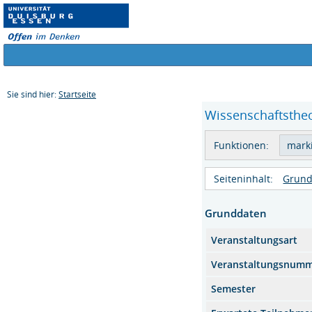
Sie sind hier:
Startseite
Wissenschaftstheo
Funktionen:
Seiteninhalt:
Grund
Grunddaten
Veranstaltungsart
Veranstaltungsnum
Semester