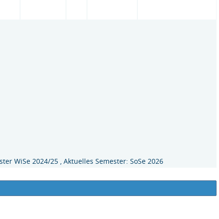
ter WiSe 2024/25 , Aktuelles Semester: SoSe 2026