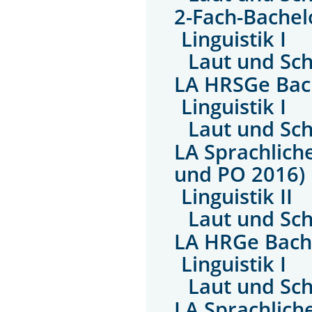
2-Fach-Bachel
Linguistik I
Laut und Sch
LA HRSGe Bac
Linguistik I
Laut und Sch
LA Sprachlich
und PO 2016)
Linguistik II
Laut und Sch
LA HRGe Bach
Linguistik I
Laut und Sch
LA Sprachlich