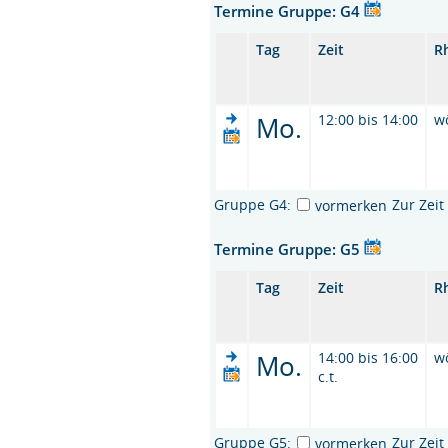
Termine Gruppe: G4
Tag
Zeit
R
Mo.
12:00 bis 14:00
w
Gruppe G4:
Zur Zei
vormerken
Termine Gruppe: G5
Tag
Zeit
R
Mo.
14:00 bis 16:00
w
c.t.
Gruppe G5:
Zur Zei
vormerken