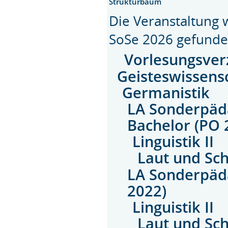
Strukturbaum
Die Veranstaltung
SoSe 2026 gefunde
Vorlesungsver
Geisteswissens
Germanistik
LA Sonderpäd
Bachelor (PO 
Linguistik II
Laut und Sch
LA Sonderpäd
2022)
Linguistik II
Laut und Sch