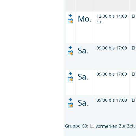
Mo.
12:00 bis 14:00
E
c.t.
Sa.
09:00 bis 17:00
E
Sa.
09:00 bis 17:00
E
Sa.
09:00 bis 17:00
E
Gruppe G3:
Zur Zei
vormerken