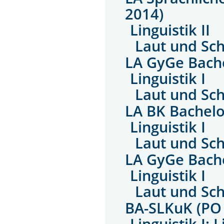
2014)
Linguistik II
Laut und Sch
LA GyGe Bache
Linguistik I
Laut und Sch
LA BK Bachelo
Linguistik I
Laut und Sch
LA GyGe Bach
Linguistik I
Laut und Sch
BA-SLKuK (PO
Linguistik I: