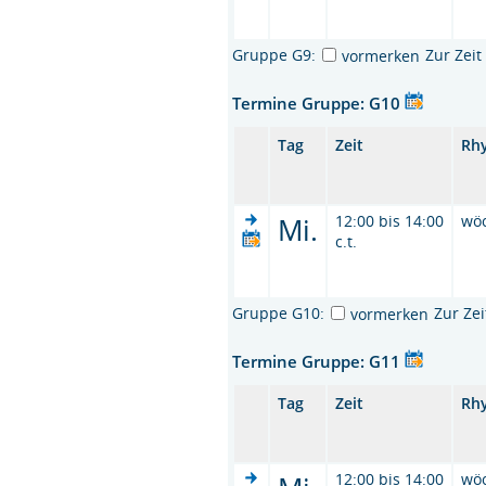
Gruppe G9:
Zur Zei
vormerken
Termine Gruppe: G10
Tag
Zeit
Rh
Mi.
12:00 bis 14:00
wö
c.t.
Gruppe G10:
Zur Ze
vormerken
Termine Gruppe: G11
Tag
Zeit
Rh
12:00 bis 14:00
wö