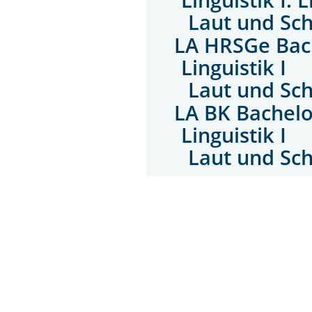
Laut und Sch
LA HRSGe Bac
Linguistik I
Laut und Sch
LA BK Bachelo
Linguistik I
Laut und Sch