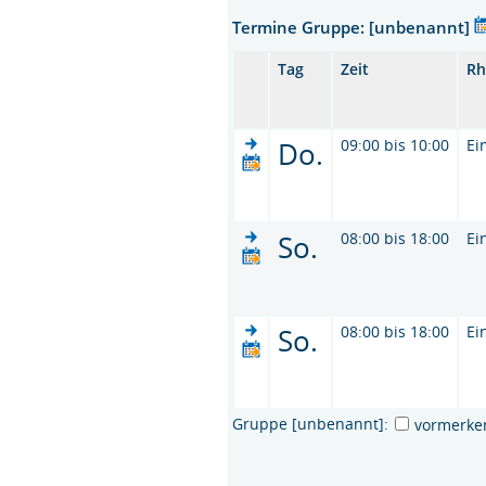
Termine Gruppe: [unbenannt]
Tag
Zeit
Rh
Do.
09:00 bis 10:00
Ei
So.
08:00 bis 18:00
Ei
So.
08:00 bis 18:00
Ei
Gruppe [unbenannt]:
vormerke