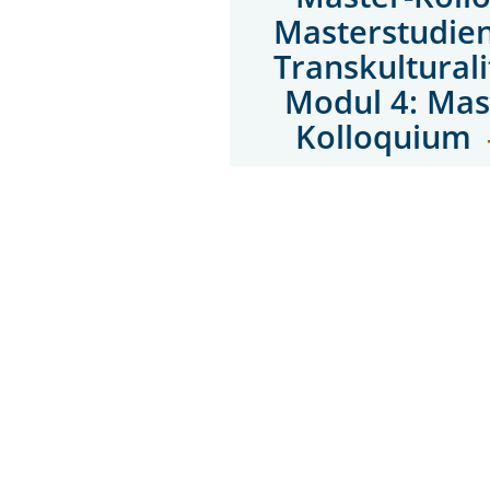
Masterstudie
Transkulturali
Modul 4: Mas
Kolloquium