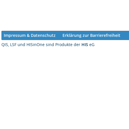
Impressum & Datenschutz
Erklärung zur Barrierefreiheit
QIS, LSF und HISinOne sind Produkte der
HIS
eG