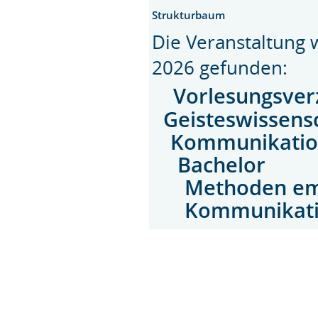
Strukturbaum
Die Veranstaltung
2026 gefunden:
Vorlesungsver
Geisteswissens
Kommunikatio
Bachelor
Methoden em
Kommunikati