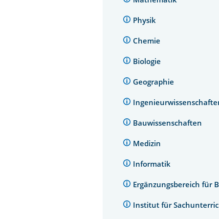
Physik
Chemie
Biologie
Geographie
Ingenieurwissenschaft
Bauwissenschaften
Medizin
Informatik
Ergänzungsbereich für 
Institut für Sachunterri