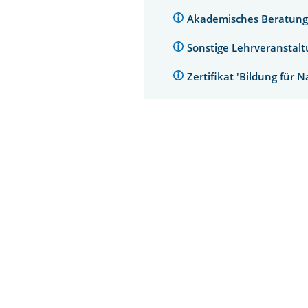
Akademisches Beratung
Sonstige Lehrveranstal
Zertifikat 'Bildung für 