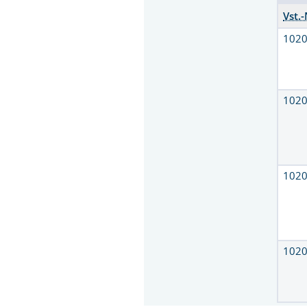
Vst.-
102
102
102
102