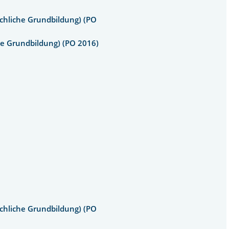
chliche Grundbildung) (PO
he Grundbildung) (PO 2016)
chliche Grundbildung) (PO