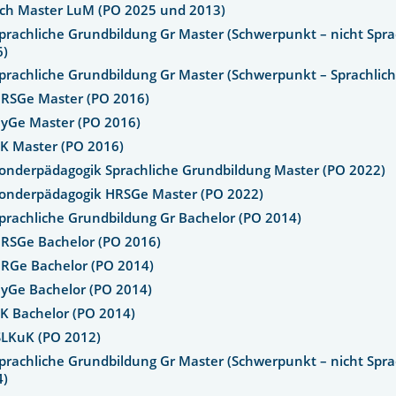
ach Master LuM (PO 2025 und 2013)
prachliche Grundbildung Gr Master (Schwerpunkt – nicht Spra
6)
prachliche Grundbildung Gr Master (Schwerpunkt – Sprachlic
HRSGe Master (PO 2016)
GyGe Master (PO 2016)
BK Master (PO 2016)
onderpädagogik Sprachliche Grundbildung Master (PO 2022)
Sonderpädagogik HRSGe Master (PO 2022)
prachliche Grundbildung Gr Bachelor (PO 2014)
HRSGe Bachelor (PO 2016)
HRGe Bachelor (PO 2014)
GyGe Bachelor (PO 2014)
K Bachelor (PO 2014)
SLKuK (PO 2012)
prachliche Grundbildung Gr Master (Schwerpunkt – nicht Spra
4)