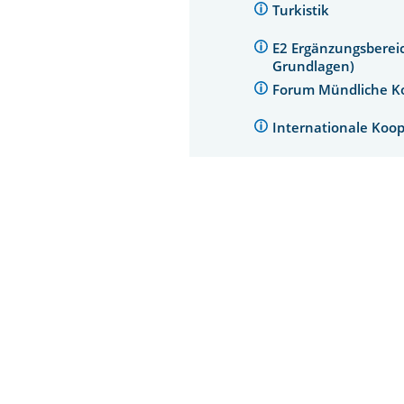
Turkistik
E2 Ergänzungsbereic
Grundlagen)
Forum Mündliche 
Internationale Ko