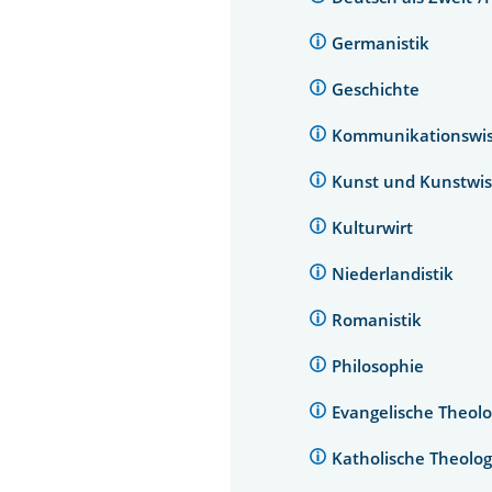
Germanistik
Geschichte
Kommunikationswis
Kunst und Kunstwi
Kulturwirt
Niederlandistik
Romanistik
Philosophie
Evangelische Theol
Katholische Theolo