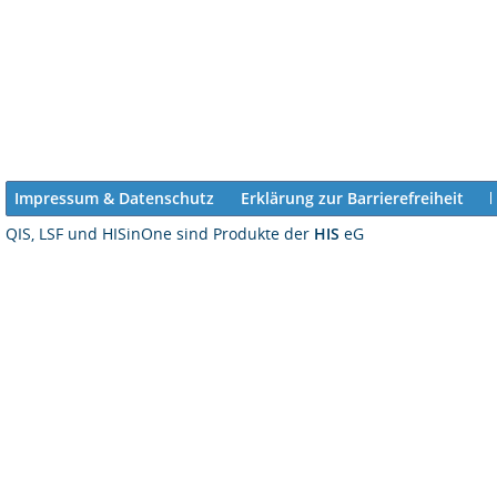
Impressum & Datenschutz
Erklärung zur Barrierefreiheit
QIS, LSF und HISinOne sind Produkte der
HIS
eG