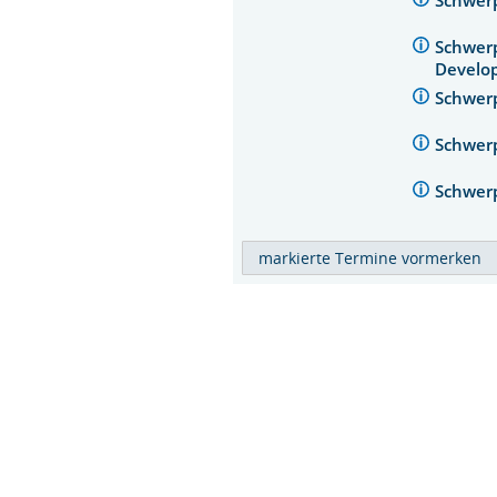
Schwerp
Devel
Schwerp
Schwerp
Schwerp