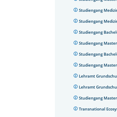
Studiengang Medizin
Studiengang Medizin
Studiengang Bachel
Studiengang Master
Studiengang Bachel
Studiengang Master
Lehramt Grundschu
Lehramt Grundschu
Studiengang Master 
Transnational Eco