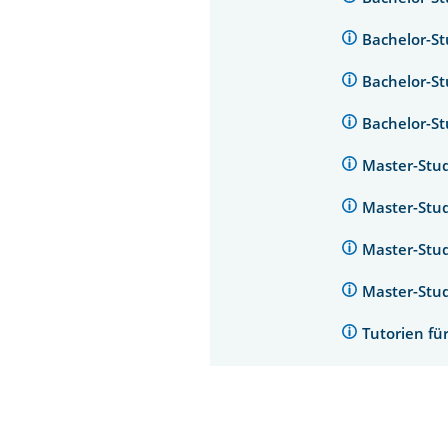
Bachelor-S
Bachelor-S
Bachelor-S
Master-Stu
Master-Stu
Master-Stu
Master-Stu
Tutorien fü