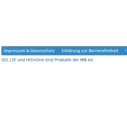
Impressum & Datenschutz
Erklärung zur Barrierefreiheit
QIS, LSF und HISinOne sind Produkte der
HIS
eG