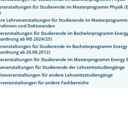
veranstaltungen für Studierende im Masterprogramm Physik (
)
tere Lehrveranstaltungen für Studierende im Masterprogramm 
ndinnen und Doktoranden
rveranstaltungen für Studierende im Bachelorprogramm Energy
sordnung ab WS 2024/25)
eranstaltungen für Studierende im Bachelorprogramm Energy 
sordnung ab 20.08.2012)
rveranstaltungen für Studierende im Masterprogramm Energy 
hrveranstaltungen für Studierende der Lehramtsstudiengänge
rviceveranstaltungen für andere Lehramtsstudiengänge
ehrveranstaltungen für andere Fachbereiche