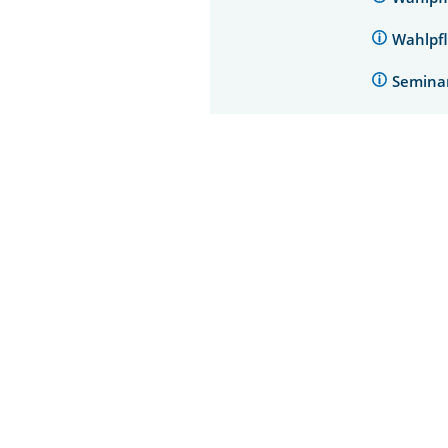
Wahlpfl
Semina